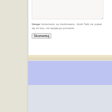
Uwaga:
komentarze są moderowane. Jeżeli Twój nie pojawi
się od razu, nie wysyłaj go ponownie.